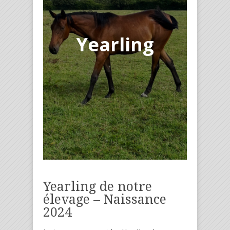
Yearling
Yearling de notre
élevage – Naissance
2024