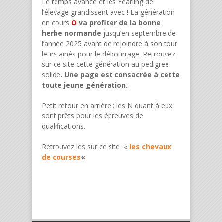
Le temps avance et les Yearling de
l’élevage grandissent avec ! La génération
en cours
O
va profiter de la bonne
herbe normande
jusqu’en septembre de
l’année 2025 avant de rejoindre à son tour
leurs ainés pour le débourrage. Retrouvez
sur ce site cette génération au pedigree
solide
. Une page est consacrée à cette
toute jeune génération.
Petit retour en arrière : les N quant à eux
sont prêts pour les épreuves de
qualifications.
Retrouvez les sur ce site «
les chevaux
de courses
«