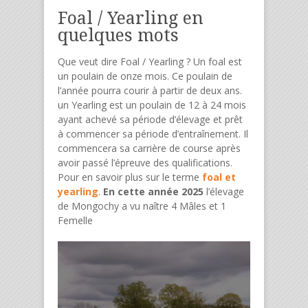
Foal / Yearling en
quelques mots
Que veut dire Foal / Yearling ? Un foal est
un poulain de onze mois. Ce poulain de
l’année pourra courir à partir de deux ans.
un Yearling est un poulain de 12 à 24 mois
ayant achevé sa période d’élevage et prêt
à commencer sa période d’entraînement. Il
commencera sa carrière de course après
avoir passé l’épreuve des qualifications.
Pour en savoir plus sur le terme
foal et
yearling
.
En cette année 2025
l’élevage
de Mongochy a vu naître 4 Mâles et 1
Femelle