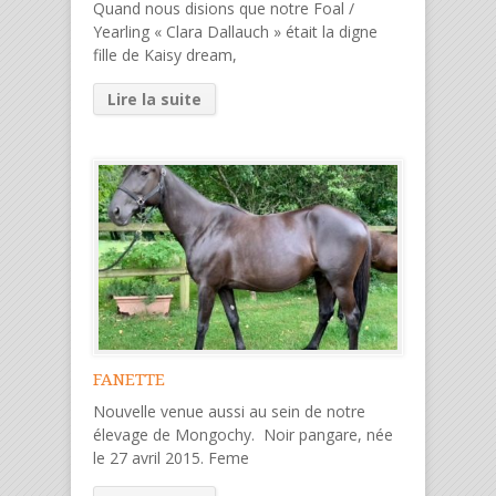
Quand nous disions que notre Foal /
Yearling « Clara Dallauch » était la digne
fille de Kaisy dream,
Lire la suite
FANETTE
Nouvelle venue aussi au sein de notre
élevage de Mongochy. Noir pangare, née
le 27 avril 2015. Feme