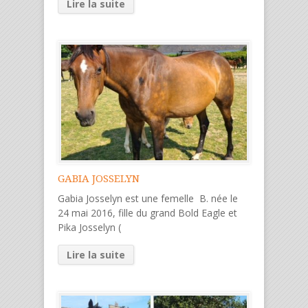
Lire la suite
GABIA JOSSELYN
Gabia Josselyn est une femelle B. née le
24 mai 2016, fille du grand Bold Eagle et
Pika Josselyn (
Lire la suite