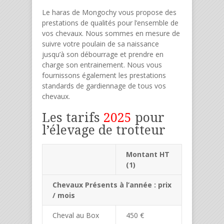
Le haras de Mongochy vous propose des
prestations de qualités pour l’ensemble de
vos chevaux. Nous sommes en mesure de
suivre votre poulain de sa naissance
jusqu’à son débourrage et prendre en
charge son entrainement. Nous vous
fournissons également les prestations
standards de gardiennage de tous vos
chevaux.
Les tarifs
2025
pour
l’élevage de trotteur
Montant HT
(1)
Chevaux Présents à l’année : prix
/ mois
Cheval au Box
450 €